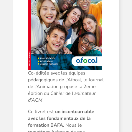
Co-éditée avec les équipes
pédagogiques de l’Afocal, le Journal
de l’Animation propose la 2eme
édition du
Cahier de l’animateur
d’ACM
.
Ce livret est
un incontournable
avec les fondamentaux de la
formation BAFA.
Nous le