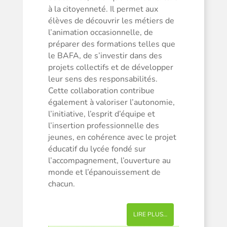
à la citoyenneté. Il permet aux
élèves de découvrir les métiers de
l’animation occasionnelle, de
préparer des formations telles que
le BAFA, de s’investir dans des
projets collectifs et de développer
leur sens des responsabilités.
Cette collaboration contribue
également à valoriser l’autonomie,
l’initiative, l’esprit d’équipe et
l’insertion professionnelle des
jeunes, en cohérence avec le projet
éducatif du lycée fondé sur
l’accompagnement, l’ouverture au
monde et l’épanouissement de
chacun.
LIRE PLUS…