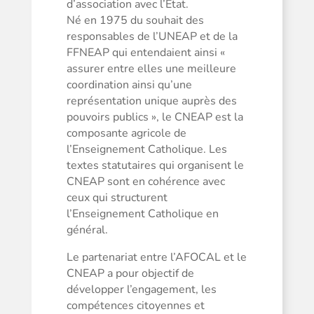
d’association avec l’État.
Né en 1975 du souhait des
responsables de l’UNEAP et de la
FFNEAP qui entendaient ainsi «
assurer entre elles une meilleure
coordination ainsi qu’une
représentation unique auprès des
pouvoirs publics », le CNEAP est la
composante agricole de
l’Enseignement Catholique. Les
textes statutaires qui organisent le
CNEAP sont en cohérence avec
ceux qui structurent
l’Enseignement Catholique en
général.
Le partenariat entre l’AFOCAL et le
CNEAP a pour objectif de
développer l’engagement, les
compétences citoyennes et