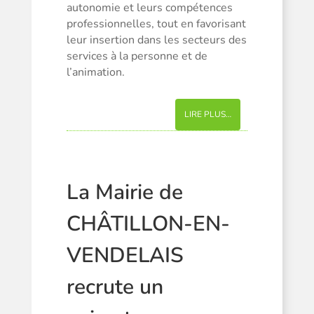
autonomie et leurs compétences
professionnelles, tout en favorisant
leur insertion dans les secteurs des
services à la personne et de
l’animation.
LIRE PLUS…
La Mairie de
CHÂTILLON-EN-
VENDELAIS
recrute un