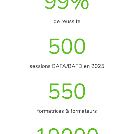
99
%
de réussite
500
sessions BAFA/BAFD en 2025
550
formatrices & formateurs