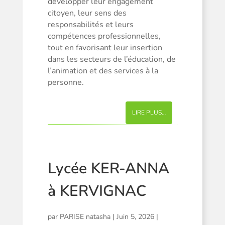
développer leur engagement
citoyen, leur sens des
responsabilités et leurs
compétences professionnelles,
tout en favorisant leur insertion
dans les secteurs de l’éducation, de
l’animation et des services à la
personne.
LIRE PLUS…
Lycée KER-ANNA
à KERVIGNAC
par
PARISE natasha
|
Juin 5, 2026
|