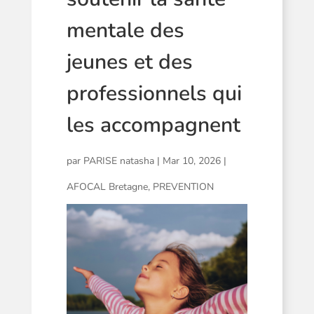
mentale des
jeunes et des
professionnels qui
les accompagnent
par
PARISE natasha
|
Mar 10, 2026
|
AFOCAL Bretagne
,
PREVENTION