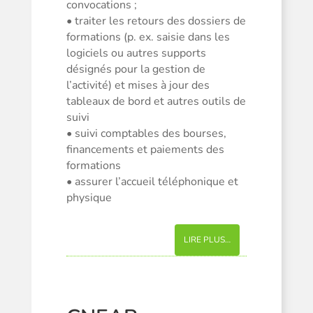
convocations ;
• traiter les retours des dossiers de
formations (p. ex. saisie dans les
logiciels ou autres supports
désignés pour la gestion de
l’activité) et mises à jour des
tableaux de bord et autres outils de
suivi
• suivi comptables des bourses,
financements et paiements des
formations
• assurer l’accueil téléphonique et
physique
LIRE PLUS…