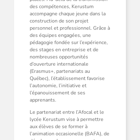
des compétences, Kerustum
accompagne chaque jeune dans la
construction de son projet
personnel et professionnel. Grâce à
des équipes engagées, une
pédagogie fondée sur l’expérience,
des stages en entreprise et de
nombreuses opportunités
d’ouverture internationale
(Erasmus+, partenariats au
Québec), l’établissement favorise
l’autonomie, l’initiative et
l’épanouissement de ses
apprenants.
Le partenariat entre l’Afocal et le
lycée Kerustum vise à permettre
aux élèves de se former à
l’animation occasionelle (BAFA), de