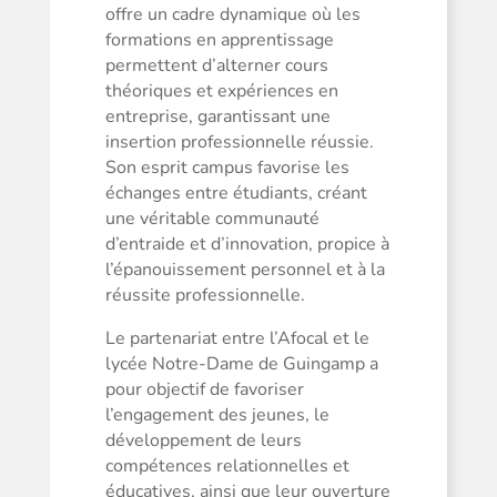
offre un cadre dynamique où les
formations en apprentissage
permettent d’alterner cours
théoriques et expériences en
entreprise, garantissant une
insertion professionnelle réussie.
Son esprit campus favorise les
échanges entre étudiants, créant
une véritable communauté
d’entraide et d’innovation, propice à
l’épanouissement personnel et à la
réussite professionnelle.
Le partenariat entre l’Afocal et le
lycée Notre-Dame de Guingamp a
pour objectif de favoriser
l’engagement des jeunes, le
développement de leurs
compétences relationnelles et
éducatives, ainsi que leur ouverture