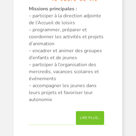
Missions principales :
– participer à la direction adjointe
de l’Accueil de loisirs
– programmer, préparer et
coordonner les activités et projets
d’animation
– encadrer et animer des groupes
d’enfants et de jeunes
– participer à l’organisation des
mercredis, vacances scolaires et
événements
– accompagner les jeunes dans
leurs projets et favoriser leur
autonomie
LIRE PLUS…