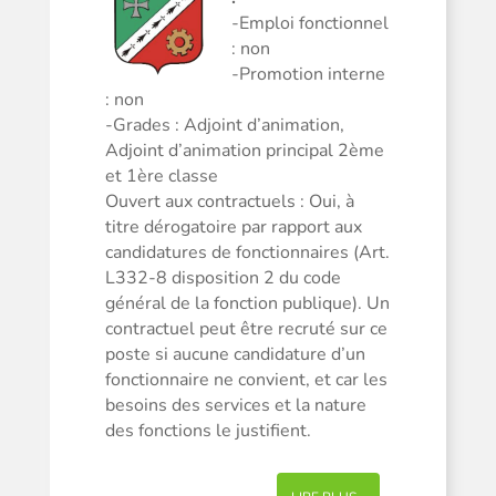
-Emploi fonctionnel
: non
-Promotion interne
: non
-Grades : Adjoint d’animation,
Adjoint d’animation principal 2ème
et 1ère classe
Ouvert aux contractuels : Oui, à
titre dérogatoire par rapport aux
candidatures de fonctionnaires (Art.
L332-8 disposition 2 du code
général de la fonction publique). Un
contractuel peut être recruté sur ce
poste si aucune candidature d’un
fonctionnaire ne convient, et car les
besoins des services et la nature
des fonctions le justifient.