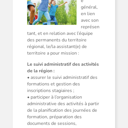
e
général,
en lien
avec son
représen
tant, et en relation avec l’équipe
des permanents du territoire
régional, le/la assistant(e) de
territoire a pour mission :
Le suivi administratif des activités
de la région :
• assurer le suivi administratif des
formations et gestion des
inscriptions stagiaires ;
• participer à l’organisation
administrative des activités à partir
de la planification des journées de
formation, préparation des
documents de sessions,