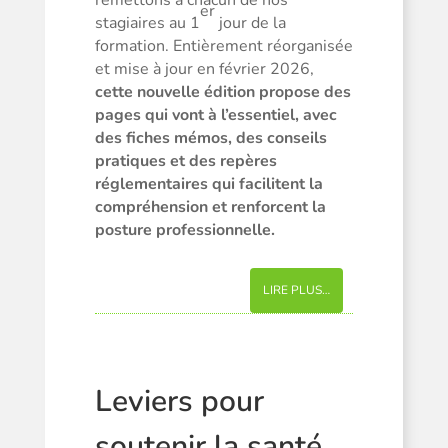
remettons à chacun de nos
er
stagiaires au 1
jour de la
formation. Entièrement réorganisée
et mise à jour en février 2026,
cette nouvelle édition propose des
pages qui vont à l’essentiel, avec
des fiches mémos, des conseils
pratiques et des repères
réglementaires qui facilitent la
compréhension et renforcent la
posture professionnelle.
LIRE PLUS…
Leviers pour
soutenir la santé