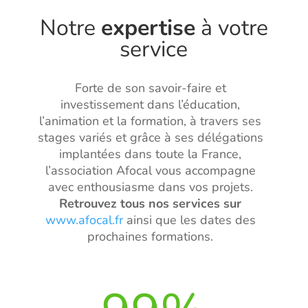
Notre
expertise
à votre
service
Forte de son savoir-faire et
investissement dans l’éducation,
l’animation et la formation, à travers ses
stages variés et grâce à ses délégations
implantées dans toute la France,
l’association Afocal vous accompagne
avec enthousiasme dans vos projets.
Retrouvez
tous nos services sur
www.afocal.fr
ainsi que les dates des
prochaines formations.