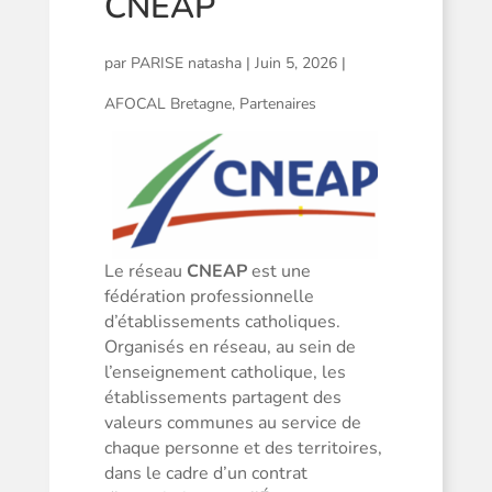
CNEAP
par
PARISE natasha
|
Juin 5, 2026
|
AFOCAL Bretagne
,
Partenaires
Le réseau
CNEAP
est une
fédération professionnelle
d’établissements catholiques.
Organisés en réseau, au sein de
l’enseignement catholique, les
établissements partagent des
valeurs communes au service de
chaque personne et des territoires,
dans le cadre d’un contrat