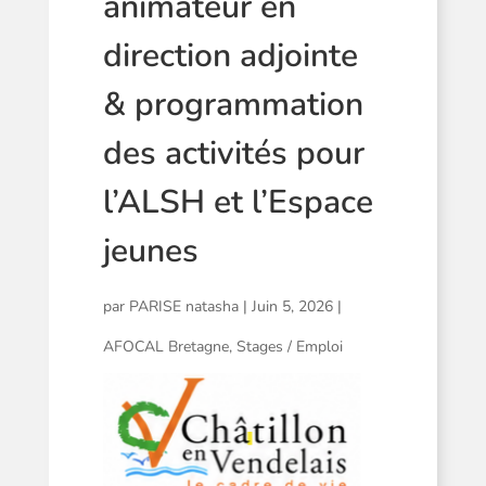
animateur en
direction adjointe
& programmation
des activités pour
l’ALSH et l’Espace
jeunes
par
PARISE natasha
|
Juin 5, 2026
|
AFOCAL Bretagne
,
Stages / Emploi