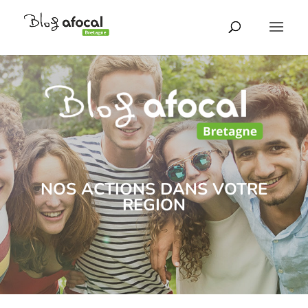
NOS ACTIONS DANS VOTRE
REGION