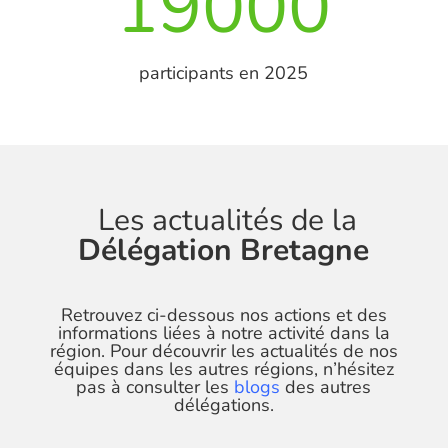
19000
participants en 2025
Les actualités de la
Délégation Bretagne
Retrouvez ci-dessous nos actions et des
informations liées à notre activité dans la
région. Pour découvrir les actualités de nos
équipes dans les autres régions, n’hésitez
pas à consulter les
blogs
des autres
délégations.