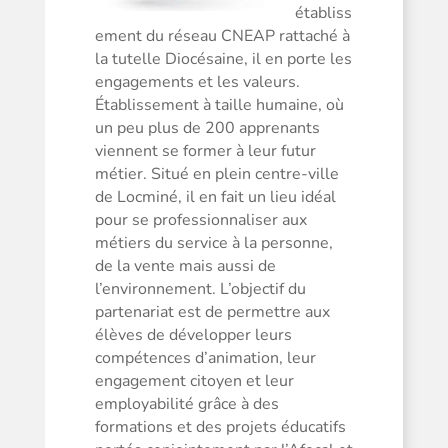
établiss
ement du réseau CNEAP rattaché à
la tutelle Diocésaine, il en porte les
engagements et les valeurs.
Établissement à taille humaine, où
un peu plus de 200 apprenants
viennent se former à leur futur
métier. Situé en plein centre-ville
de Locminé, il en fait un lieu idéal
pour se professionnaliser aux
métiers du service à la personne,
de la vente mais aussi de
l’environnement. L’objectif du
partenariat est de permettre aux
élèves de développer leurs
compétences d’animation, leur
engagement citoyen et leur
employabilité grâce à des
formations et des projets éducatifs