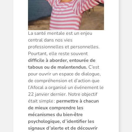
La santé mentale est un enjeu
central dans nos vies
professionnelles et personnelles.
Pourtant, elle reste souvent
difficile à aborder, entourée de
tabous ou de malentendus.
C’est
pour ouvrir un espace de dialogue,
de compréhension et d’action que
l’Afocal a organisé un événement le
22 janvier dernier. Notre objectif
était simple :
permettre à chacun
de mieux comprendre les
mécanismes du bien‑être
psychologique, d’identifier les
signaux d’alerte et de découvrir