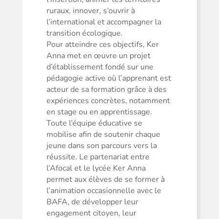
ruraux, innover, s’ouvrir à
l’international et accompagner la
transition écologique.
Pour atteindre ces objectifs, Ker
Anna met en œuvre un projet
d’établissement fondé sur une
pédagogie active où l’apprenant est
acteur de sa formation grâce à des
expériences concrètes, notamment
en stage ou en apprentissage.
Toute l’équipe éducative se
mobilise afin de soutenir chaque
jeune dans son parcours vers la
réussite. Le partenariat entre
l’Afocal et le lycée Ker Anna
permet aux élèves de se former à
l’animation occasionnelle avec le
BAFA, de développer leur
engagement citoyen, leur